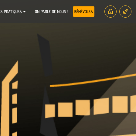
OS PRATIQUES
ON PARLE DE NOUS !
BÉNÉVOLES