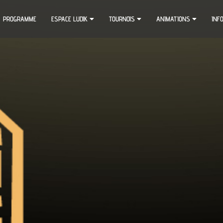
PROGRAMME
ESPACE LUDIK
TOURNOIS
ANIMATIONS
INF