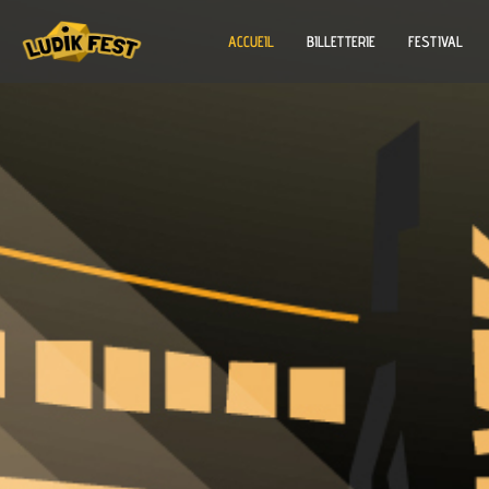
ACCUEIL
BILLETTERIE
FESTIVAL