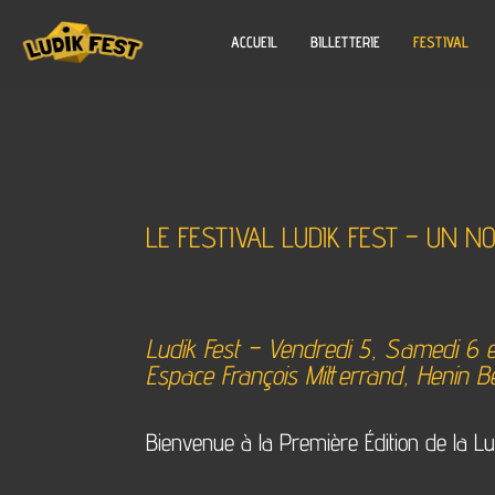
ACCUEIL
BILLETTERIE
FESTIVAL
LE FESTIVAL LUDIK FEST – UN
Ludik Fest – Vendredi 5, Samedi 6 e
Espace François Mitterrand, Henin 
Bienvenue à la Première Édition de la Lu