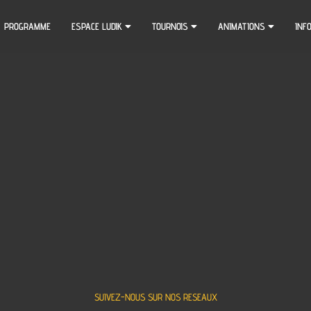
PROGRAMME
ESPACE LUDIK
TOURNOIS
ANIMATIONS
INF
SUIVEZ-NOUS SUR NOS RESEAUX