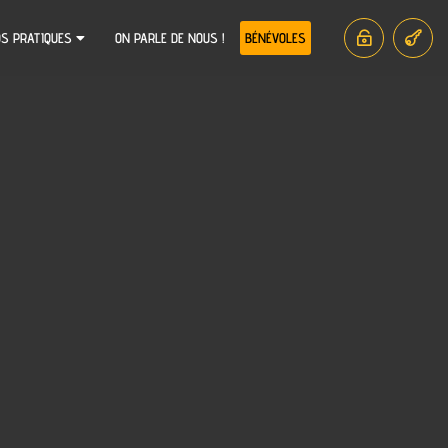
OS PRATIQUES
ON PARLE DE NOUS !
BÉNÉVOLES